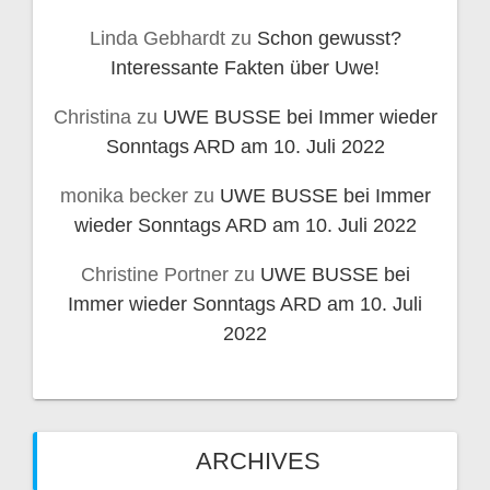
Linda Gebhardt
zu
Schon gewusst?
Interessante Fakten über Uwe!
Christina
zu
UWE BUSSE bei Immer wieder
Sonntags ARD am 10. Juli 2022
monika becker
zu
UWE BUSSE bei Immer
wieder Sonntags ARD am 10. Juli 2022
Christine Portner
zu
UWE BUSSE bei
Immer wieder Sonntags ARD am 10. Juli
2022
ARCHIVES