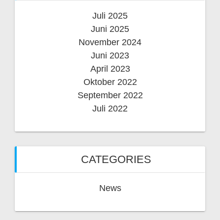
Juli 2025
Juni 2025
November 2024
Juni 2023
April 2023
Oktober 2022
September 2022
Juli 2022
CATEGORIES
News