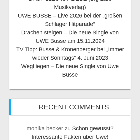
Musikverlag)
UWE BUSSE – Live 2026 bei der „großen
Schlager Hitparade“
Drachen steigen – Die neue Single von
UWE Busse am 15.11.2024
TV Tipp: Busse & Kronenberger bei „Immer
wieder Sonntags“ 4. Juni 2023
Wegfliegen – Die neue Single von Uwe
Busse
RECENT COMMENTS
monika becker
zu
Schon gewusst?
Interessante Fakten über Uwe!