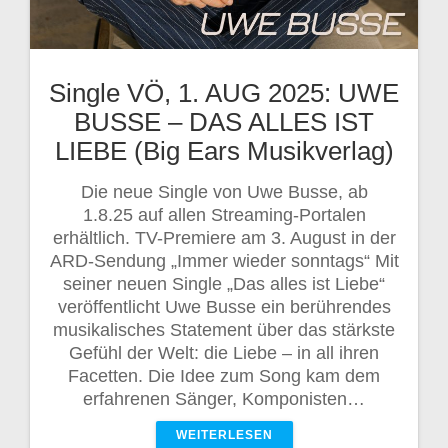
Single VÖ, 1. AUG 2025: UWE
BUSSE – DAS ALLES IST
LIEBE (Big Ears Musikverlag)
Die neue Single von Uwe Busse, ab
1.8.25 auf allen Streaming-Portalen
erhältlich. TV-Premiere am 3. August in der
ARD-Sendung „Immer wieder sonntags“ Mit
seiner neuen Single „Das alles ist Liebe“
veröffentlicht Uwe Busse ein berührendes
musikalisches Statement über das stärkste
Gefühl der Welt: die Liebe – in all ihren
Facetten. Die Idee zum Song kam dem
erfahrenen Sänger, Komponisten…
WEITERLESEN