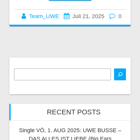
Team_UWE
Juli 21, 2025
0
RECENT POSTS
Single VÖ, 1. AUG 2025: UWE BUSSE –
DAS ALLES IST LIEBE (Big Ears