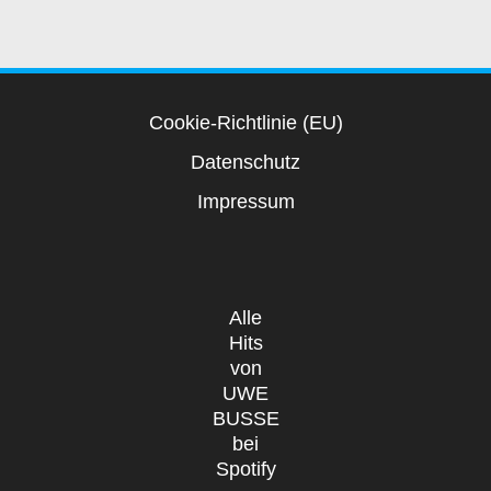
Cookie-Richtlinie (EU)
Datenschutz
Impressum
Alle
Hits
von
UWE
BUSSE
bei
Spotify